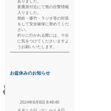
ありました。
夜鷹原付近にて熊の目撃情報
入りました。
熊鈴・爆竹・ラジオ等の対策
をして安全確保に努めてくだ
さい。
釣りに行かれる際には、十分
に気をつけてくださいますよ
うお願いいたします。
お盆休みのお知らせ
2024年8月8日 8:48:40
８月１０日（土）〜１８日