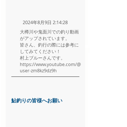
2024年8月9日 2:14:28
大樽川や鬼面川での釣り動画
がアップされています。
皆さん、釣行の際には参考に
してみてください！
村上ブルーさんです。
https://www.youtube.com/@
user-zm8kz9dz9h
鮎釣りの皆様へお願い