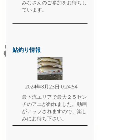
みなさんのご参加をお待ちし
ています。
鮎釣り情報
2024年8月23日 0:24:54
最下流エリアで最大２５セン
チのアユが釣れました。動画
がアップされますので、楽し
みにお待ち下さい。