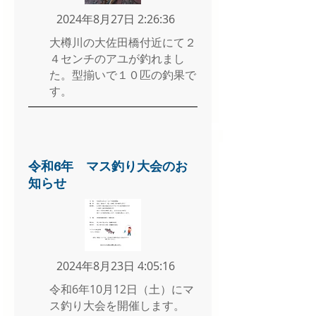
2024年8月27日 2:26:36
大樽川の大佐田橋付近にて２
４センチのアユが釣れまし
た。型揃いで１０匹の釣果で
す。
令和6年 マス釣り大会のお
知らせ
2024年8月23日 4:05:16
令和6年10月12日（土）にマ
ス釣り大会を開催します。