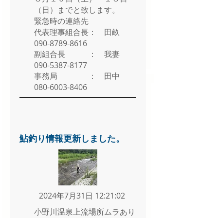
（日）までと致します。
緊急時の連絡先
代表理事組合長： 田畝
090-8789-8616
副組合長 ： 我妻
090-5387-8177
事務局 ： 田中
080-6003-8406
鮎釣り情報更新しました。
2024年7月31日 12:21:02
小野川温泉上流場所ムラあり