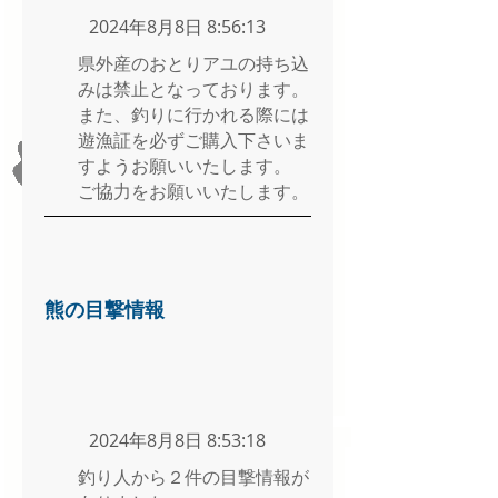
2024年8月8日 8:56:13
県外産のおとりアユの持ち込
みは禁止となっております。
また、釣りに行かれる際には
遊漁証を必ずご購入下さいま
すようお願いいたします。
ご協力をお願いいたします。
熊の目撃情報
2024年8月8日 8:53:18
釣り人から２件の目撃情報が