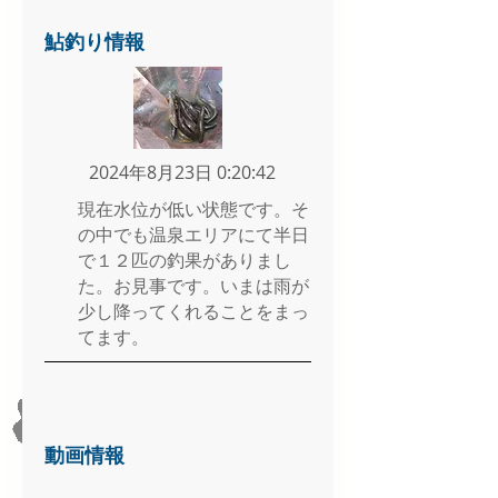
鮎釣り情報
2024年8月23日 0:20:42
現在水位が低い状態です。そ
の中でも温泉エリアにて半日
で１２匹の釣果がありまし
た。お見事です。いまは雨が
少し降ってくれることをまっ
てます。
動画情報