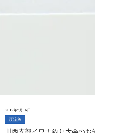
2019年5月16日
渓流魚