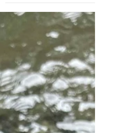
す。 分かり次第報告します。