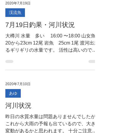
2020年7月19日
渓流魚
7月19日釣果・河川状況
大樽川 水量 多い 16:00 〜18:00 山女魚
20から23cm 12尾 岩魚 25cm 1尾 渡河出来
るギリギリの水量です。 活性は高いのでも
う少し落ち着けば良さそう。
2020年7月10日
あゆ