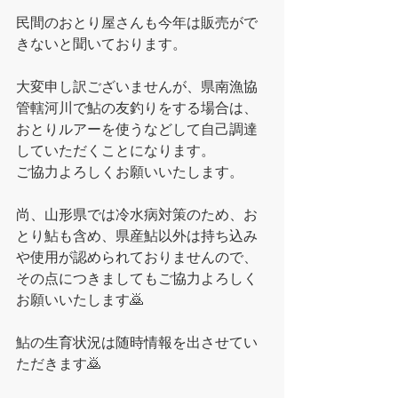
民間のおとり屋さんも今年は販売がで
きないと聞いております。
大変申し訳ございませんが、県南漁協
管轄河川で鮎の友釣りをする場合は、
おとりルアーを使うなどして自己調達
していただくことになります。
ご協力よろしくお願いいたします。
尚、山形県では冷水病対策のため、お
とり鮎も含め、県産鮎以外は持ち込み
や使用が認められておりませんので、
その点につきましてもご協力よろしく
お願いいたします🙇
鮎の生育状況は随時情報を出させてい
ただきます🙇