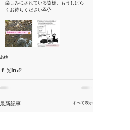
楽しみにされている皆様、もうしばら
くお待ちください🙇💦
あゆ
すべて表示
最新記事