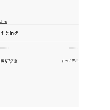
あゆ
すべて表示
最新記事