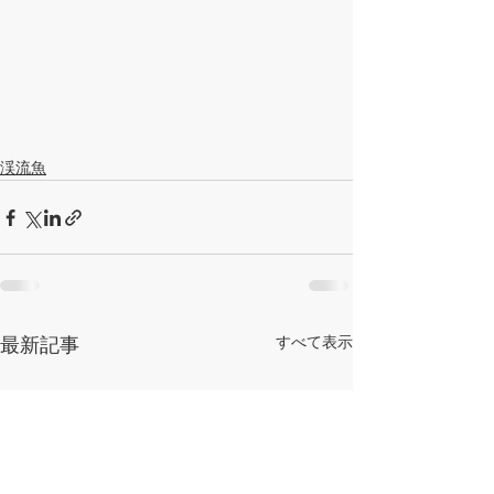
渓流魚
すべて表示
最新記事