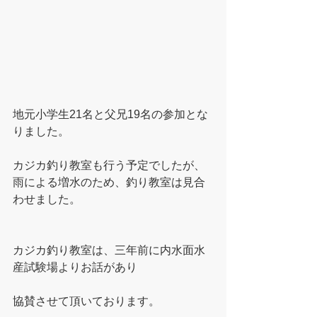
地元小学生21名と父兄19名の参加とな
りました。
カジカ釣り教室も行う予定でしたが、
雨による増水のため、釣り教室は見合
わせました。
カジカ釣り教室は、三年前に内水面水
産試験場よりお話があり
協賛させて頂いております。