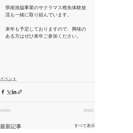
県南漁協事業のサクラマス稚魚体験放
流も一緒に取り組んでいます。
来年も予定しておりますので、興味の
ある方はぜひ来年ご参加ください。
イベント
すべて表示
最新記事