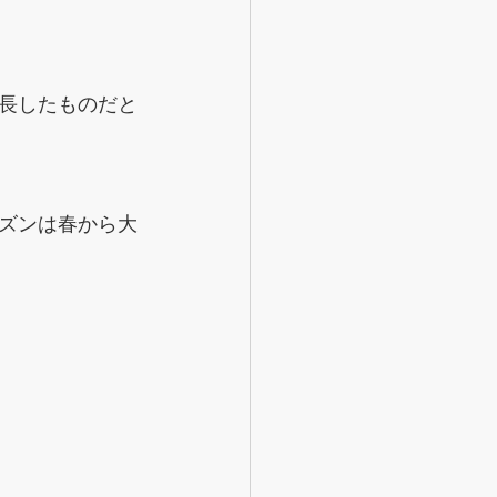
長したものだと
ズンは春から大