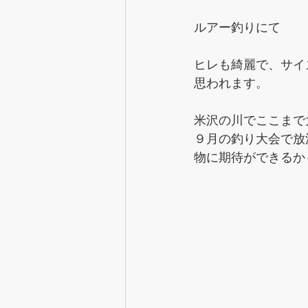
ルアー釣りにて
ヒレも綺麗で、サイ
思われます。
米沢の川でここまで
９月の釣り大会で放
物に期待ができるか