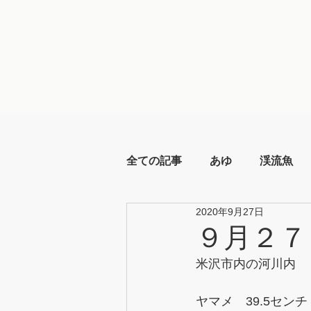
全ての記事
あゆ
渓流魚
2020年9月27日
９月２７
米沢市内の河川内
ヤマメ　39.5センチ