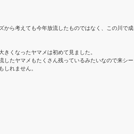
ズから考えても今年放流したものではなく、この川で成
大きくなったヤマメは初めて見ました。
流したヤマメもたくさん残っているみたいなので来シー
もしれません。