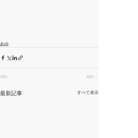
あゆ
すべて表示
最新記事