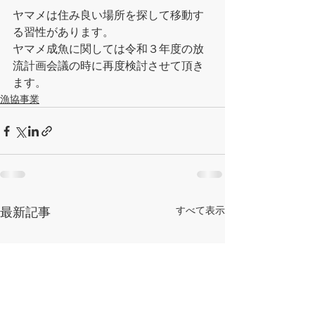
ヤマメは住み良い場所を探して移動す
る習性があります。
ヤマメ成魚に関しては令和３年度の放
流計画会議の時に再度検討させて頂き
ます。
漁協事業
すべて表示
最新記事