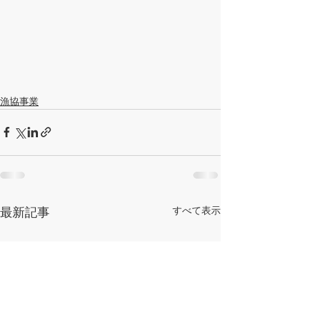
漁協事業
すべて表示
最新記事