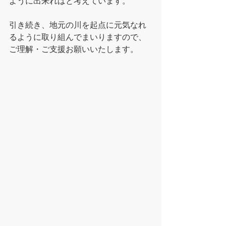
ように出来ればと考えています。
引き続き、地元の川を起点に元気なれ
るように取り組んでまいりますので、
ご理解・ご支援お願いいたします。