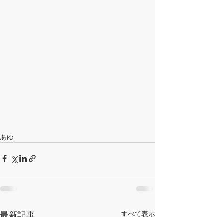
あゆ
すべて表示
最新記事